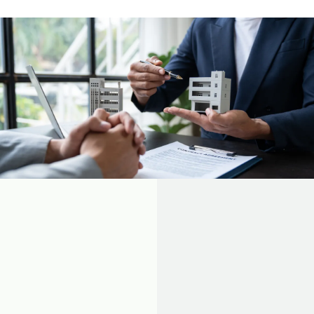
信頼と安心の取引