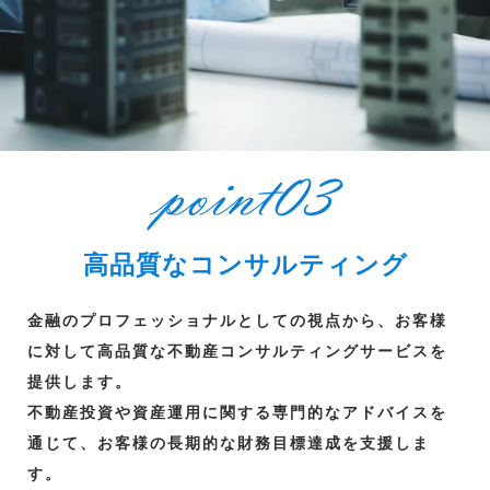
高品質なコンサルティング
金融のプロフェッショナルとしての視点から、お客様
に対して高品質な不動産コンサルティングサービスを
提供します。
不動産投資や資産運用に関する専門的なアドバイスを
通じて、お客様の長期的な財務目標達成を支援しま
す。