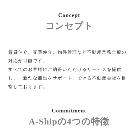
Concept
コンセプト
賃貸仲介、売買仲介、物件管理など不動産業務全般の
対応が可能です。
すべてのお客様にご納得いただけるサービスを提供
し、「新たな船出をサポート」できる不動産会社を目
指しております。
Commitment
A-Shipの4つの特徴