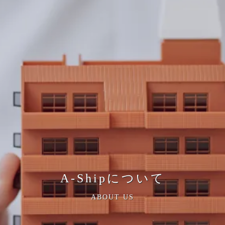
A-Shipについて
ABOUT US