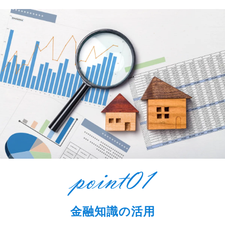
金融知識の活用