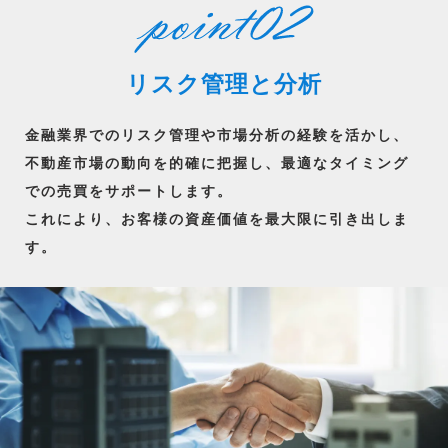
リスク管理と分析
金融業界でのリスク管理や市場分析の経験を活かし、
不動産市場の動向を的確に把握し、最適なタイミング
での売買をサポートします。
これにより、お客様の資産価値を最大限に引き出しま
す。