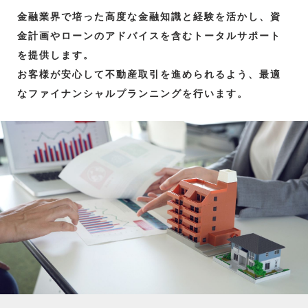
金融業界で培った高度な金融知識と経験を活かし、資
金計画やローンのアドバイスを含むトータルサポート
を提供します。
お客様が安心して不動産取引を進められるよう、最適
なファイナンシャルプランニングを行います。